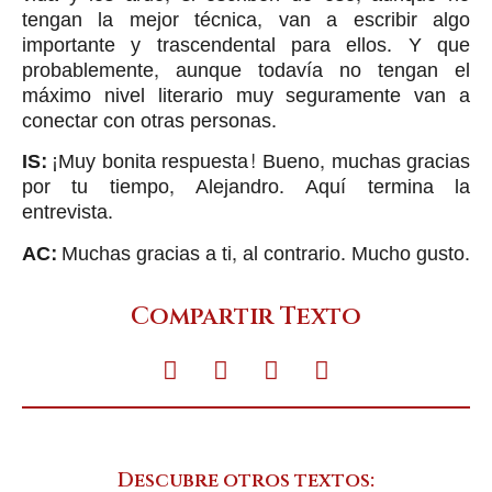
tengan la mejor técnica, van a escribir algo
importante y trascendental para ellos. Y que
probablemente, aunque todavía no tengan el
máximo nivel literario muy seguramente van a
conectar con otras personas.
IS:
¡Muy bonita respuesta! Bueno, muchas gracias
por tu tiempo, Alejandro. Aquí termina la
entrevista.
AC:
Muchas gracias a ti, al contrario. Mucho gusto.
Compartir Texto
Descubre otros textos: