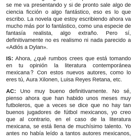
se me va presentando y si de pronto sale algo de
ciencia ficción o algo fantástico, eso es lo que
escribo. La novela que estoy escribiendo ahora va
mucho más por lo fantástico, como una especie de
fantasía realista, algo extraño. Pero sí,
definitivamente no es realismo ni nada parecido a
«Adiós a Dylan».
IS:
Ahora, ¿qué rumbos crees que está tomando
en tu opinión la literatura contemporánea
mexicana? Con estos nuevos autores, como lo
eres tú, Aura Xilonen, Luisa Reyes Retana, etc.
AC:
Uno muy bueno definitivamente. No sé,
pienso ahora que han habido unos meses muy
futboleros, que a veces se dice que no hay tan
buenos jugadores de fútbol mexicanos, yo creo
que al contrario, en el caso de la literatura
mexicana, se está llena de muchísimo talento. Yo
antes no había leído a tantos autores mexicanos,