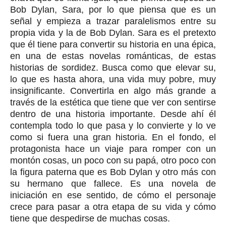
Bob Dylan, Sara, por lo que piensa que es un
señal y empieza a trazar paralelismos entre su
propia vida y la de Bob Dylan. Sara es el pretexto
que él tiene para convertir su historia en una épica,
en una de estas novelas románticas, de estas
historias de sordidez. Busca como que elevar su,
lo que es hasta ahora, una vida muy pobre, muy
insignificante. Convertirla en algo más grande a
través de la estética que tiene que ver con sentirse
dentro de una historia importante. Desde ahí él
contempla todo lo que pasa y lo convierte y lo ve
como si fuera una gran historia. En el fondo, el
protagonista hace un viaje para romper con un
montón cosas, un poco con su papá, otro poco con
la figura paterna que es Bob Dylan y otro más con
su hermano que fallece. Es una novela de
iniciación en ese sentido, de cómo el personaje
crece para pasar a otra etapa de su vida y cómo
tiene que despedirse de muchas cosas.