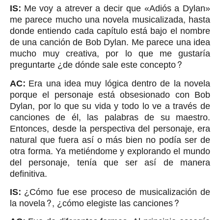
IS:
Me voy a atrever a decir que «Adiós a Dylan»
me parece mucho una novela musicalizada, hasta
donde entiendo cada capítulo está bajo el nombre
de una canción de Bob Dylan. Me parece una idea
mucho muy creativa, por lo que me gustaría
preguntarte ¿de dónde sale este concepto?
AC:
Era una idea muy lógica dentro de la novela
porque el personaje está obsesionado con Bob
Dylan, por lo que su vida y todo lo ve a través de
canciones de él, las palabras de su maestro.
Entonces, desde la perspectiva del personaje, era
natural que fuera así o más bien no podía ser de
otra forma. Ya metiéndome y explorando el mundo
del personaje, tenía que ser así de manera
definitiva.
IS:
¿Cómo fue ese proceso de musicalización de
la novela?, ¿cómo elegiste las canciones?