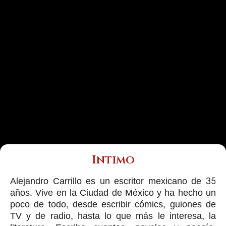
Intimo
Alejandro Carrillo es un escritor mexicano de 35
años. Vive en la Ciudad de México y ha hecho un
poco de todo, desde escribir cómics, guiones de
TV y de radio, hasta lo que más le interesa, la