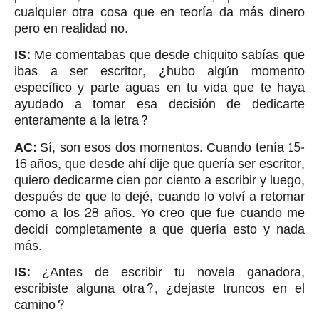
cualquier otra cosa que en teoría da más dinero
pero en realidad no.
IS:
Me comentabas que desde chiquito sabías que
ibas a ser escritor, ¿hubo algún momento
específico y parte aguas en tu vida que te haya
ayudado a tomar esa decisión de dedicarte
enteramente a la letra?
AC:
Sí, son esos dos momentos. Cuando tenía 15-
16 años, que desde ahí dije que quería ser escritor,
quiero dedicarme cien por ciento a escribir y luego,
después de que lo dejé, cuando lo volví a retomar
como a los 28 años. Yo creo que fue cuando me
decidí completamente a que quería esto y nada
más.
IS:
¿Antes de escribir tu novela ganadora,
escribiste alguna otra?, ¿dejaste truncos en el
camino?