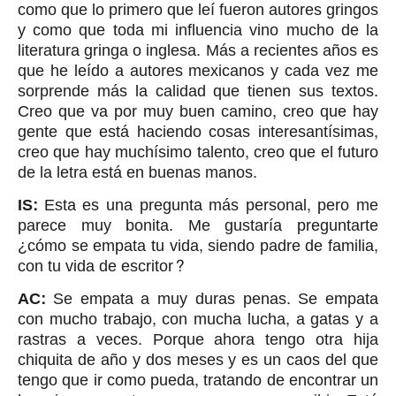
como que lo primero que leí fueron autores gringos
y como que toda mi influencia vino mucho de la
literatura gringa o inglesa. Más a recientes años es
que he leído a autores mexicanos y cada vez me
sorprende más la calidad que tienen sus textos.
Creo que va por muy buen camino, creo que hay
gente que está haciendo cosas interesantísimas,
creo que hay muchísimo talento, creo que el futuro
de la letra está en buenas manos.
IS:
Esta es una pregunta más personal, pero me
parece muy bonita. Me gustaría preguntarte
¿cómo se empata tu vida, siendo padre de familia,
con tu vida de escritor?
AC:
Se empata a muy duras penas. Se empata
con mucho trabajo, con mucha lucha, a gatas y a
rastras a veces. Porque ahora tengo otra hija
chiquita de año y dos meses y es un caos del que
tengo que ir como pueda, tratando de encontrar un