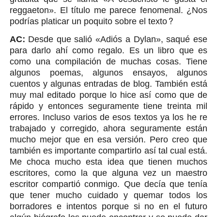
reggaeton». El título me parece fenomenal. ¿Nos
podrías platicar un poquito sobre el texto?
AC:
Desde que salió «Adiós a Dylan», saqué ese
para darlo ahí como regalo. Es un libro que es
como una compilación de muchas cosas. Tiene
algunos poemas, algunos ensayos, algunos
cuentos y algunas entradas de blog. También está
muy mal editado porque lo hice así como que de
rápido y entonces seguramente tiene treinta mil
errores. Incluso varios de esos textos ya los he re
trabajado y corregido, ahora seguramente están
mucho mejor que en esa versión. Pero creo que
también es importante compartirlo así tal cual está.
Me choca mucho esta idea que tienen muchos
escritores, como la que alguna vez un maestro
escritor compartió conmigo. Que decía que tenía
que tener mucho cuidado y quemar todos los
borradores e intentos porque si no en el futuro