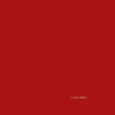
Cargando