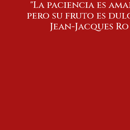
"La paciencia es ama
pero su fruto es dulc
Jean-Jacques Rouss