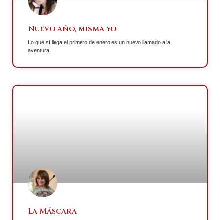
Nuevo año, misma yo
Lo que sí llega el primero de enero es un nuevo llamado a la
aventura.
La Máscara