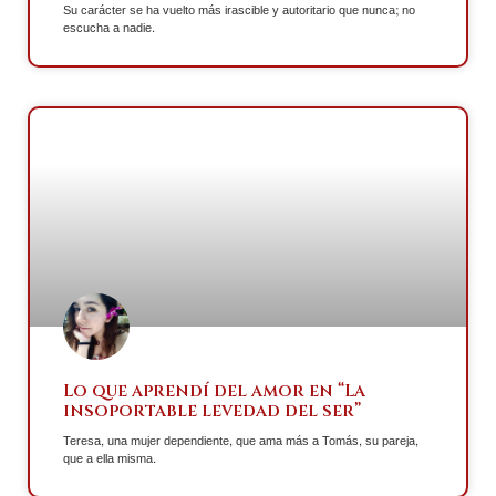
Su carácter se ha vuelto más irascible y autoritario que nunca; no
escucha a nadie.
Lo que aprendí del amor en “La
insoportable levedad del ser”
Teresa, una mujer dependiente, que ama más a Tomás, su pareja,
que a ella misma.