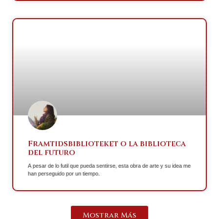
Framtidsbiblioteket o la biblioteca
del futuro
A pesar de lo futil que pueda sentirse, esta obra de arte y su idea me
han perseguido por un tiempo.
Mostrar Más