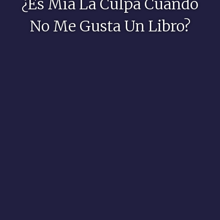
¿Es Mía La Culpa Cuando
No Me Gusta Un Libro?