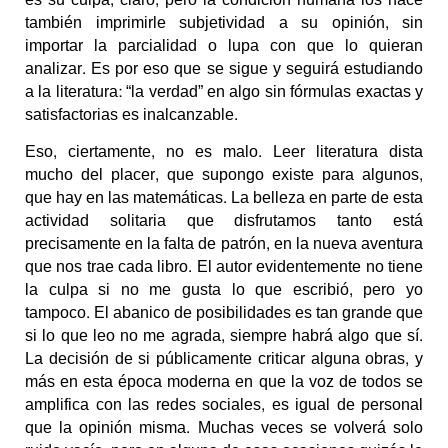
también imprimirle subjetividad a su opinión, sin
importar la parcialidad o lupa con que lo quieran
analizar. Es por eso que se sigue y seguirá estudiando
a la literatura: “la verdad” en algo sin fórmulas exactas y
satisfactorias es inalcanzable.
Eso, ciertamente, no es malo. Leer literatura dista
mucho del placer, que supongo existe para algunos,
que hay en las matemáticas. La belleza en parte de esta
actividad solitaria que disfrutamos tanto está
precisamente en la falta de patrón, en la nueva aventura
que nos trae cada libro. El autor evidentemente no tiene
la culpa si no me gusta lo que escribió, pero yo
tampoco. El abanico de posibilidades es tan grande que
si lo que leo no me agrada, siempre habrá algo que sí.
La decisión de si públicamente criticar alguna obras, y
más en esta época moderna en que la voz de todos se
amplifica con las redes sociales, es igual de personal
que la opinión misma. Muchas veces se volverá solo