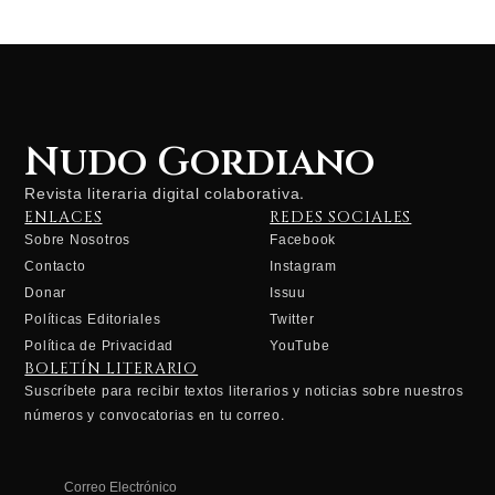
Nudo Gordiano
Revista literaria digital colaborativa.
ENLACES
REDES SOCIALES
Sobre Nosotros
Facebook
Contacto
Instagram
Donar
Issuu
Políticas Editoriales
Twitter
Política de Privacidad
YouTube
BOLETÍN LITERARIO
Suscríbete para recibir textos literarios y noticias sobre nuestros
números y convocatorias en tu correo.