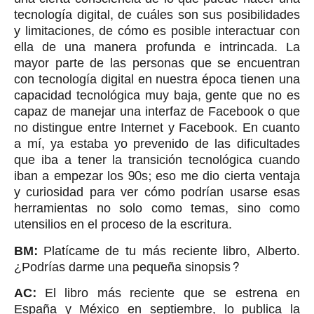
tecnología digital, de cuáles son sus posibilidades
y limitaciones, de cómo es posible interactuar con
ella de una manera profunda e intrincada. La
mayor parte de las personas que se encuentran
con tecnología digital en nuestra época tienen una
capacidad tecnológica muy baja, gente que no es
capaz de manejar una interfaz de Facebook o que
no distingue entre Internet y Facebook. En cuanto
a mí, ya estaba yo prevenido de las dificultades
que iba a tener la transición tecnológica cuando
iban a empezar los 90s; eso me dio cierta ventaja
y curiosidad para ver cómo podrían usarse esas
herramientas no solo como temas, sino como
utensilios en el proceso de la escritura.
BM:
Platícame de tu más reciente libro, Alberto.
¿Podrías darme una pequeña sinopsis?
AC:
El libro más reciente que se estrena en
España y México en septiembre, lo publica la