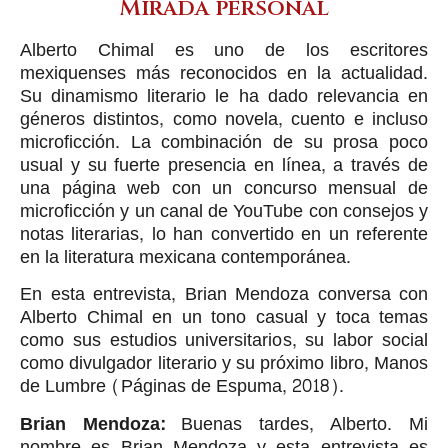
Mirada personal
Alberto Chimal es uno de los escritores
mexiquenses más reconocidos en la actualidad.
Su dinamismo literario le ha dado relevancia en
géneros distintos, como novela, cuento e incluso
microficción. La combinación de su prosa poco
usual y su fuerte presencia en línea, a través de
una página web con un concurso mensual de
microficción y un canal de YouTube con consejos y
notas literarias, lo han convertido en un referente
en la literatura mexicana contemporánea.
En esta entrevista, Brian Mendoza conversa con
Alberto Chimal en un tono casual y toca temas
como sus estudios universitarios, su labor social
como divulgador literario y su próximo libro, Manos
de Lumbre (Páginas de Espuma, 2018).
Brian Mendoza:
Buenas tardes, Alberto. Mi
nombre es Brian Mendoza y esta entrevista es