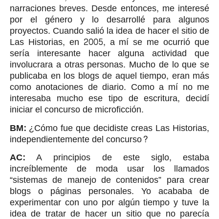
narraciones breves. Desde entonces, me interesé
por el género y lo desarrollé para algunos
proyectos. Cuando salió la idea de hacer el sitio de
Las Historias, en 2005, a mí se me ocurrió que
sería interesante hacer alguna actividad que
involucrara a otras personas. Mucho de lo que se
publicaba en los blogs de aquel tiempo, eran más
como anotaciones de diario. Como a mí no me
interesaba mucho ese tipo de escritura, decidí
iniciar el concurso de microficción.
BM:
¿Cómo fue que decidiste creas Las Historias,
independientemente del concurso?
AC:
A principios de este siglo, estaba
increíblemente de moda usar los llamados
“sistemas de manejo de contenidos” para crear
blogs o páginas personales. Yo acababa de
experimentar con uno por algún tiempo y tuve la
idea de tratar de hacer un sitio que no parecía