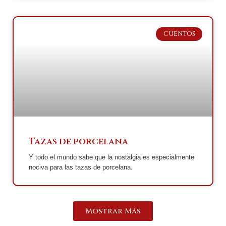
CUENTOS
Tazas de porcelana
Y todo el mundo sabe que la nostalgia es especialmente
nociva para las tazas de porcelana.
Mostrar Más