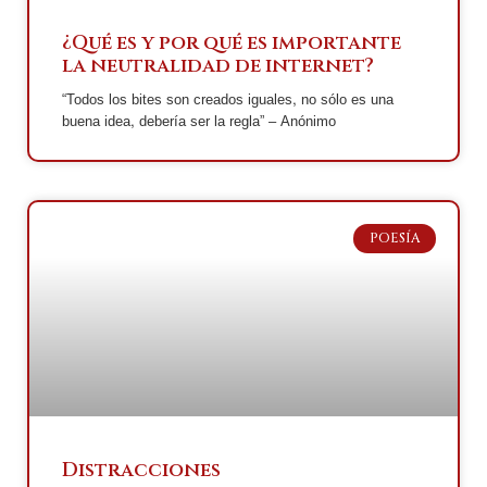
¿Qué es y por qué es importante
la neutralidad de internet?
“Todos los bites son creados iguales, no sólo es una
buena idea, debería ser la regla” – Anónimo
POESÍA
Distracciones