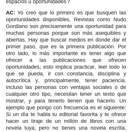
espacios u oportunidades?
AC:
Yo creo que lo primero es que busquen las
oportunidades disponibles. Revistas como Nudo
Gordiano son precisamente una oportunidad para
muchas personas porque son más asequibles y
abiertas. Hay que buscar medios en donde dar el
primer paso, que es la primera publicación. Por
otro lado, lo más importante es tener algo que
ofrecer a las publicaciones que ofrecen
oportunidades; esto implica practicar, leer todo lo
que se pueda, ir con constancia, disciplina y
autocrítica y, principalmente, tener paciencia.
Incluso las personas con ventajas sociales o de
cualquier otro tipo, necesitan tener un texto que
mostrar, y para tenerlo tienen que hacerlo. Un
ejemplo que pongo con frecuencia es el siguiente:
Si un día te habla tu editorial favorita y te ofrece
hacer un tiraje de un millón de libros con una
novela tuya, pero no tienes una novela escrita,