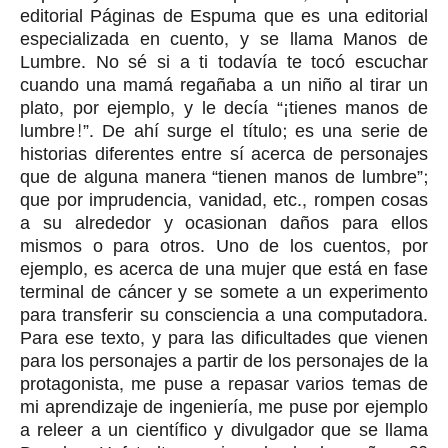
editorial Páginas de Espuma que es una editorial
especializada en cuento, y se llama Manos de
Lumbre. No sé si a ti todavía te tocó escuchar
cuando una mamá regañaba a un niño al tirar un
plato, por ejemplo, y le decía “¡tienes manos de
lumbre!”. De ahí surge el título; es una serie de
historias diferentes entre sí acerca de personajes
que de alguna manera “tienen manos de lumbre”;
que por imprudencia, vanidad, etc., rompen cosas
a su alrededor y ocasionan daños para ellos
mismos o para otros. Uno de los cuentos, por
ejemplo, es acerca de una mujer que está en fase
terminal de cáncer y se somete a un experimento
para transferir su consciencia a una computadora.
Para ese texto, y para las dificultades que vienen
para los personajes a partir de los personajes de la
protagonista, me puse a repasar varios temas de
mi aprendizaje de ingeniería, me puse por ejemplo
a releer a un científico y divulgador que se llama