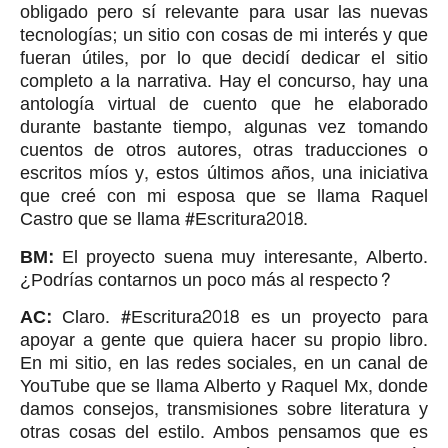
obligado pero sí relevante para usar las nuevas
tecnologías; un sitio con cosas de mi interés y que
fueran útiles, por lo que decidí dedicar el sitio
completo a la narrativa. Hay el concurso, hay una
antología virtual de cuento que he elaborado
durante bastante tiempo, algunas vez tomando
cuentos de otros autores, otras traducciones o
escritos míos y, estos últimos años, una iniciativa
que creé con mi esposa que se llama Raquel
Castro que se llama #Escritura2018.
BM:
El proyecto suena muy interesante, Alberto.
¿Podrías contarnos un poco más al respecto?
AC:
Claro. #Escritura2018 es un proyecto para
apoyar a gente que quiera hacer su propio libro.
En mi sitio, en las redes sociales, en un canal de
YouTube que se llama Alberto y Raquel Mx, donde
damos consejos, transmisiones sobre literatura y
otras cosas del estilo. Ambos pensamos que es