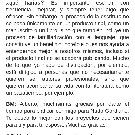
¿qué harías? Es importante escribir con
frecuencia, mejorar, y siempre tener algo que
ofrecer. Sin embargo, el proceso de la escritura no
se basa únicamente en un producto final, como un
manuscrito o un libro, sino que también incluye un
proceso de familiarización con el lenguaje, que
constituye un beneficio increíble pues nos ayuda a
entendernos mejor a nosotros mismos, incluso si
el producto final no se acabara publicando. Mucho
de lo que yo hago de divulgación, por ejemplo,
está dirigido a personas que no necesariamente
quieren ser autores profesionales, sino que
quieren acompañar su vida con la literatura como
un pasatiempo, por ejemplo.
BM:
Alberto, muchísimas gracias por darte el
tiempo para platicar conmigo para Nudo Gordiano.
Te deseo lo mejor con los proyectos que vienen
para ti y para tu esposa. ¡Muchas gracias!