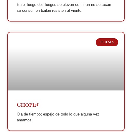
En el fuego dos fuegos se elevan se miran no se tocan
se consumen bailan resisten al viento.
POESÍA
Chopin
Ola de tiempo; espejo de todo lo que alguna vez
amamos.