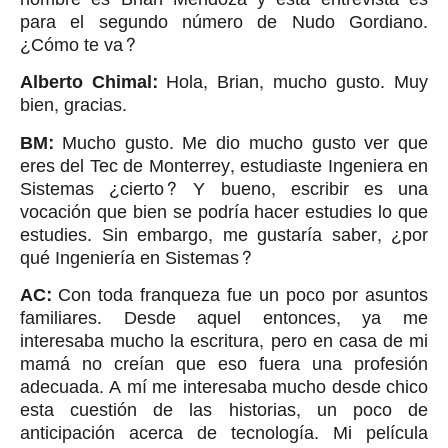
para el segundo número de Nudo Gordiano.
¿Cómo te va?
Alberto Chimal:
Hola, Brian, mucho gusto. Muy
bien, gracias.
BM:
Mucho gusto. Me dio mucho gusto ver que
eres del Tec de Monterrey, estudiaste Ingeniera en
Sistemas ¿cierto? Y bueno, escribir es una
vocación que bien se podría hacer estudies lo que
estudies. Sin embargo, me gustaría saber, ¿por
qué Ingeniería en Sistemas?
AC:
Con toda franqueza fue un poco por asuntos
familiares. Desde aquel entonces, ya me
interesaba mucho la escritura, pero en casa de mi
mamá no creían que eso fuera una profesión
adecuada. A mí me interesaba mucho desde chico
esta cuestión de las historias, un poco de
anticipación acerca de tecnología. Mi película