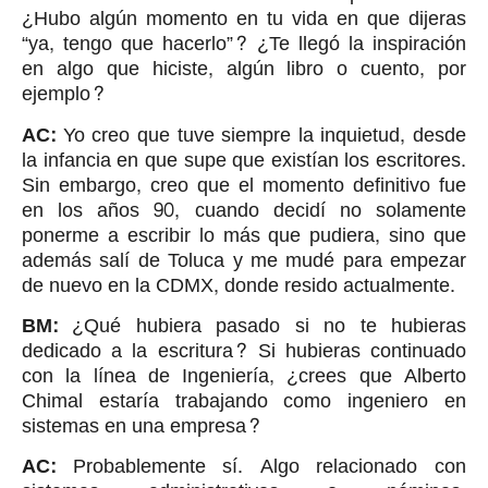
¿Hubo algún momento en tu vida en que dijeras
“ya, tengo que hacerlo”? ¿Te llegó la inspiración
en algo que hiciste, algún libro o cuento, por
ejemplo?
AC:
Yo creo que tuve siempre la inquietud, desde
la infancia en que supe que existían los escritores.
Sin embargo, creo que el momento definitivo fue
en los años 90, cuando decidí no solamente
ponerme a escribir lo más que pudiera, sino que
además salí de Toluca y me mudé para empezar
de nuevo en la CDMX, donde resido actualmente.
BM:
¿Qué hubiera pasado si no te hubieras
dedicado a la escritura? Si hubieras continuado
con la línea de Ingeniería, ¿crees que Alberto
Chimal estaría trabajando como ingeniero en
sistemas en una empresa?
AC:
Probablemente sí. Algo relacionado con