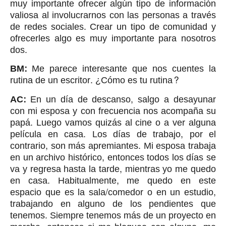
muy importante ofrecer algún tipo de información
valiosa al involucrarnos con las personas a través
de redes sociales. Crear un tipo de comunidad y
ofrecerles algo es muy importante para nosotros
dos.
BM:
Me parece interesante que nos cuentes la
rutina de un escritor. ¿Cómo es tu rutina?
AC:
En un día de descanso, salgo a desayunar
con mi esposa y con frecuencia nos acompaña su
papá. Luego vamos quizás al cine o a ver alguna
película en casa. Los días de trabajo, por el
contrario, son más apremiantes. Mi esposa trabaja
en un archivo histórico, entonces todos los días se
va y regresa hasta la tarde, mientras yo me quedo
en casa. Habitualmente, me quedo en este
espacio que es la sala/comedor o en un estudio,
trabajando en alguno de los pendientes que
tenemos. Siempre tenemos más de un proyecto en