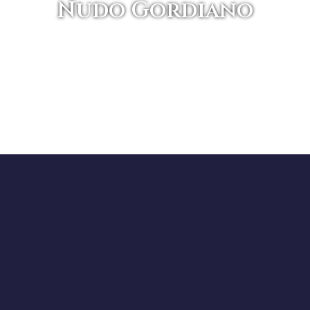
Nudo Gordiano