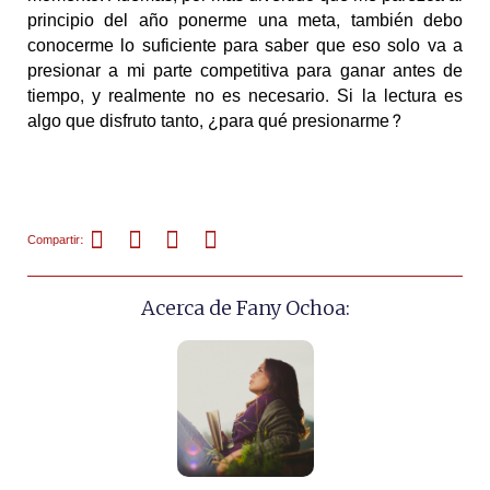
principio del año ponerme una meta, también debo
conocerme lo suficiente para saber que eso solo va a
presionar a mi parte competitiva para ganar antes de
tiempo, y realmente no es necesario. Si la lectura es
algo que disfruto tanto, ¿para qué presionarme?
Compartir:
Acerca de Fany Ochoa: