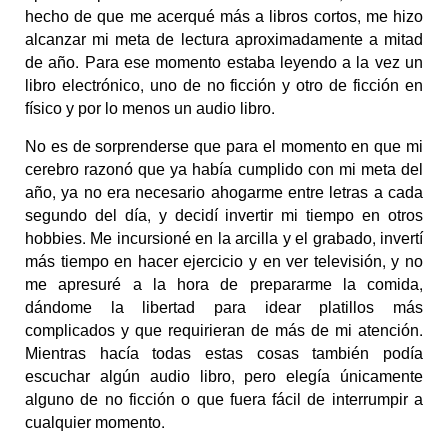
hecho de que me acerqué más a libros cortos, me hizo
alcanzar mi meta de lectura aproximadamente a mitad
de año. Para ese momento estaba leyendo a la vez un
libro electrónico, uno de no ficción y otro de ficción en
físico y por lo menos un audio libro.
No es de sorprenderse que para el momento en que mi
cerebro razonó que ya había cumplido con mi meta del
año, ya no era necesario ahogarme entre letras a cada
segundo del día, y decidí invertir mi tiempo en otros
hobbies. Me incursioné en la arcilla y el grabado, invertí
más tiempo en hacer ejercicio y en ver televisión, y no
me apresuré a la hora de prepararme la comida,
dándome la libertad para idear platillos más
complicados y que requirieran de más de mi atención.
Mientras hacía todas estas cosas también podía
escuchar algún audio libro, pero elegía únicamente
alguno de no ficción o que fuera fácil de interrumpir a
cualquier momento.