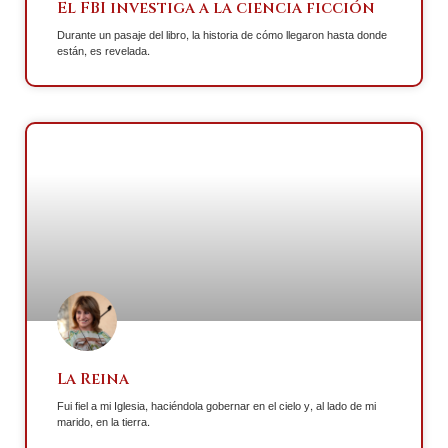
El FBI investiga a la ciencia ficción
Durante un pasaje del libro, la historia de cómo llegaron hasta donde
están, es revelada.
La Reina
Fui fiel a mi Iglesia, haciéndola gobernar en el cielo y, al lado de mi
marido, en la tierra.