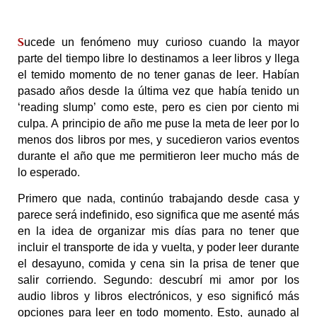
ucede un fenómeno muy curioso cuando la mayor
S
parte del tiempo libre lo destinamos a leer libros y llega
el temido momento de no tener ganas de leer. Habían
pasado años desde la última vez que había tenido un
‘reading slump’ como este, pero es cien por ciento mi
culpa. A principio de año me puse la meta de leer por lo
menos dos libros por mes, y sucedieron varios eventos
durante el año que me permitieron leer mucho más de
lo esperado.
Primero que nada, continúo trabajando desde casa y
parece será indefinido, eso significa que me asenté más
en la idea de organizar mis días para no tener que
incluir el transporte de ida y vuelta, y poder leer durante
el desayuno, comida y cena sin la prisa de tener que
salir corriendo. Segundo: descubrí mi amor por los
audio libros y libros electrónicos, y eso significó más
opciones para leer en todo momento. Esto, aunado al