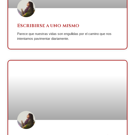
Escribirse a uno mismo
Parece que nuestras vidas son engullidas por el camino que nos
intentamos pavimentar diariamente.