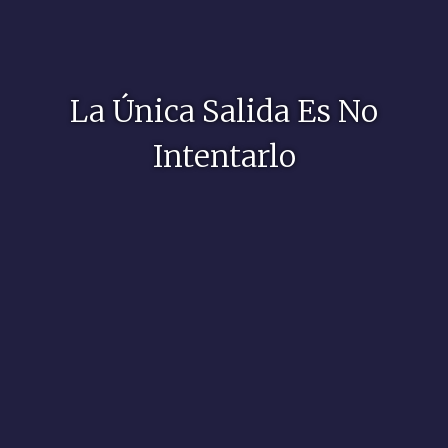
La Única Salida Es No
Intentarlo