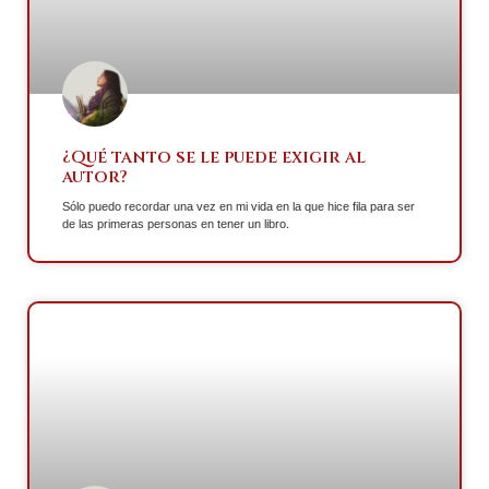
¿Qué tanto se le puede exigir al
autor?
Sólo puedo recordar una vez en mi vida en la que hice fila para ser
de las primeras personas en tener un libro.