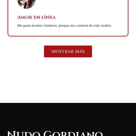
Amor en línea
Me gusta el amor moderno, porque nos conecta de más modos.
Mostrar Más
Nudo Gordiano