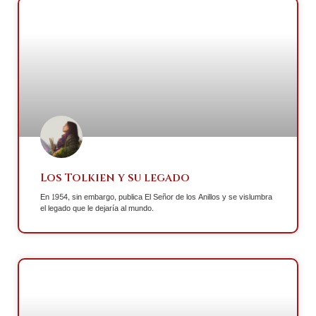
Los Tolkien y su legado
En 1954, sin embargo, publica El Señor de los Anillos y se vislumbra
el legado que le dejaría al mundo.