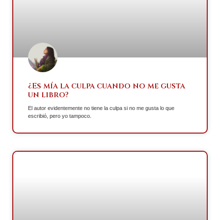
¿Es mía la culpa cuando no me gusta
un libro?
El autor evidentemente no tiene la culpa si no me gusta lo que
escribió, pero yo tampoco.