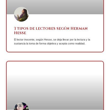
3 tipos de lectores según Herman
Hesse
El lector inocente, según Hesse, se deja llevar por la lectura y la
sustancia la toma de forma objetiva y acepta como realidad.