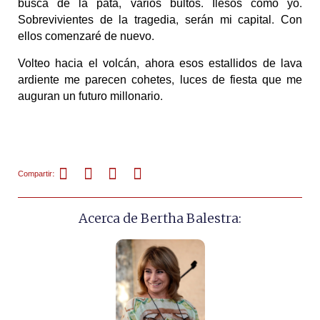
busca de la pata, varios bultos. Ilesos como yo.
Sobrevivientes de la tragedia, serán mi capital. Con
ellos comenzaré de nuevo.
Volteo hacia el volcán, ahora esos estallidos de lava
ardiente me parecen cohetes, luces de fiesta que me
auguran un futuro millonario.
Compartir:
Acerca de Bertha Balestra: