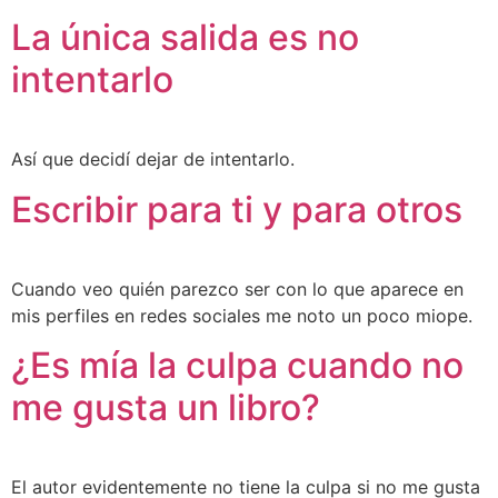
La única salida es no
intentarlo
Así que decidí dejar de intentarlo.
Escribir para ti y para otros
Cuando veo quién parezco ser con lo que aparece en
mis perfiles en redes sociales me noto un poco miope.
¿Es mía la culpa cuando no
me gusta un libro?
El autor evidentemente no tiene la culpa si no me gusta