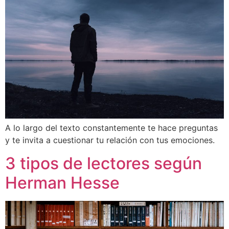
A lo largo del texto constantemente te hace preguntas
y te invita a cuestionar tu relación con tus emociones.
3 tipos de lectores según
Herman Hesse