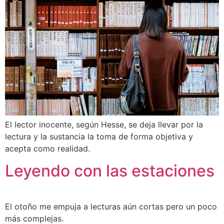
El lector inocente, según Hesse, se deja llevar por la
lectura y la sustancia la toma de forma objetiva y
acepta como realidad.
Leyendo con las estaciones
El otoño me empuja a lecturas aún cortas pero un poco
más complejas.