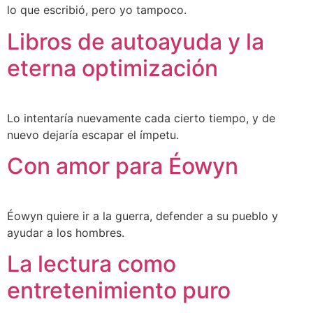
lo que escribió, pero yo tampoco.
Libros de autoayuda y la
eterna optimización
Lo intentaría nuevamente cada cierto tiempo, y de
nuevo dejaría escapar el ímpetu.
Con amor para Éowyn
Éowyn quiere ir a la guerra, defender a su pueblo y
ayudar a los hombres.
La lectura como
entretenimiento puro