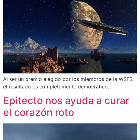
Al ser un premio elegido por los miembros de la WSFS,
el resultado es completamente democrático.
Epitecto nos ayuda a curar
el corazón roto