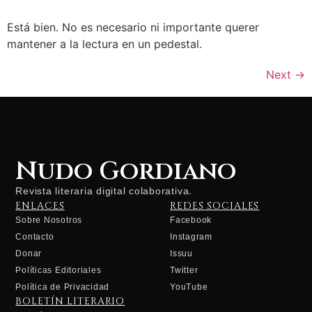
Está bien. No es necesario ni importante querer
mantener a la lectura en un pedestal.
Next
→
Nudo Gordiano
Revista literaria digital colaborativa.
ENLACES
REDES SOCIALES
Sobre Nosotros
Facebook
Contacto
Instagram
Donar
Issuu
Políticas Editoriales
Twitter
Política de Privacidad
YouTube
BOLETÍN LITERARIO